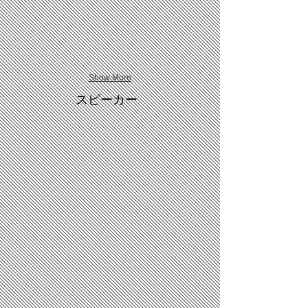
Show More
スピーカー