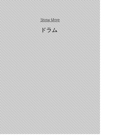
Show More
ドラム